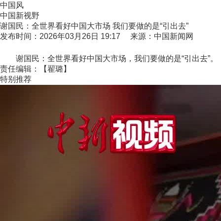
中国风
中国新视野
谢国民：全世界看好中国大市场 我们要做的是“引出去”
发布时间：2026年03月26日 19:17 来源：中国新闻网
谢国民：全世界看好中国大市场，我们要做的是“引出去”。
责任编辑：【翟璐】
特别推荐