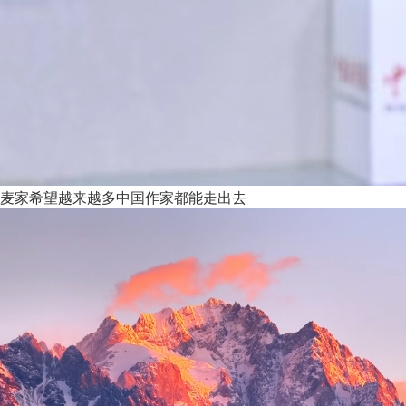
麦家希望越来越多中国作家都能走出去