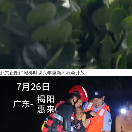
北京正阳门城楼时隔六年重新向社会开放