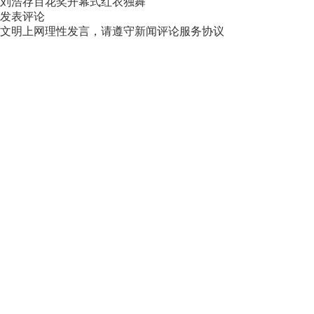
刘浩存百花奖开幕式红衣独舞
发表评论
文明上网理性发言，请遵守新闻评论服务协议