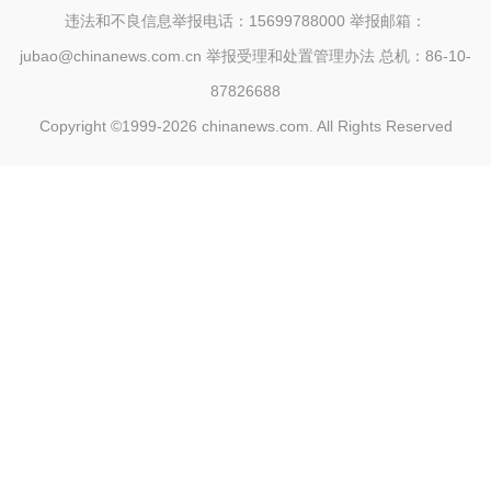
违法和不良信息举报电话：15699788000 举报邮箱：
jubao@chinanews.com.cn
举报受理和处置管理办法
总机：86-10-
87826688
Copyright ©1999-2026
chinanews.com. All Rights Reserved