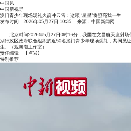
中国风
中国新视野
澳门青少年现场观礼火箭冲云霄：这颗 “星星”将照亮我一生
发布时间：2026年05月27日 10:35 来源：中国新闻网
北京时间2026年5月27日0时16分，我国在文昌航天发
别行政区政府联合组织的近50名澳门青少年现场观礼，共同见
生。（观海潮工作室）
责任编辑：【卢岩】
特别推荐