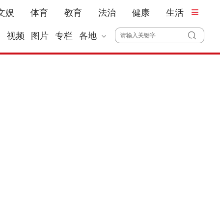
文娱
体育
教育
法治
健康
生活
播
视频
图片
专栏
各地