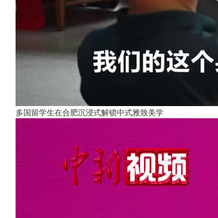
多国留学生在合肥沉浸式解锁中式雅致美学