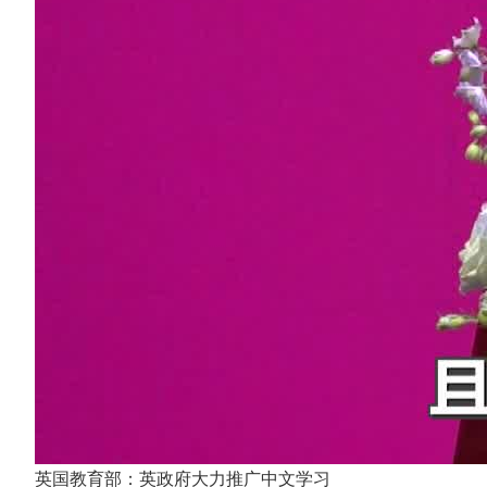
英国教育部：英政府大力推广中文学习