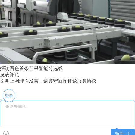
探访百色首条芒果智能分选线
发表评论
文明上网理性发言，请遵守新闻评论服务协议
登录
畅言一下