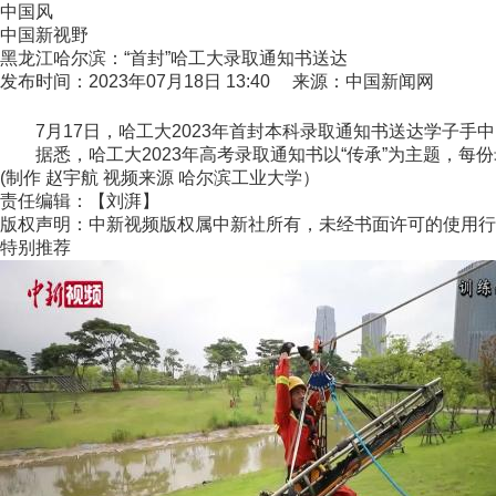
中国风
中国新视野
黑龙江哈尔滨：“首封”哈工大录取通知书送达
发布时间：2023年07月18日 13:40 来源：中国新闻网
7月17日，哈工大2023年首封本科录取通知书送达学子手
据悉，哈工大2023年高考录取通知书以“传承”为主题，每份录
(制作 赵宇航 视频来源 哈尔滨工业大学）
责任编辑：【刘湃】
版权声明：中新视频版权属中新社所有，未经书面许可的使用行
特别推荐