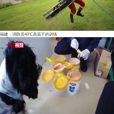
福建：消防员40℃高温下的训练