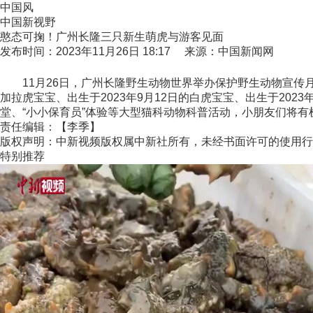
中国风
中国新视野
憨态可掬！广州长隆三只新生萌虎与游客见面
发布时间：2023年11月26日 18:17 来源：中国新闻网
11月26日，广州长隆野生动物世界举办保护野生动物宣传月
加拉虎宝宝、出生于2023年9月12日的白虎宝宝、出生于20
堂、“小小保育员”体验等大型猫科动物科普活动，小朋友们将有机
责任编辑：【李季】
版权声明：中新视频版权属中新社所有，未经书面许可的使用行
特别推荐