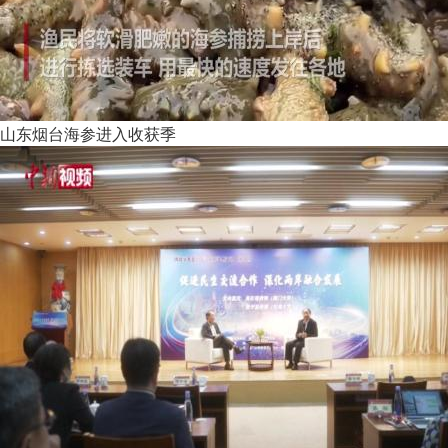
山东烟台海参进入收获季