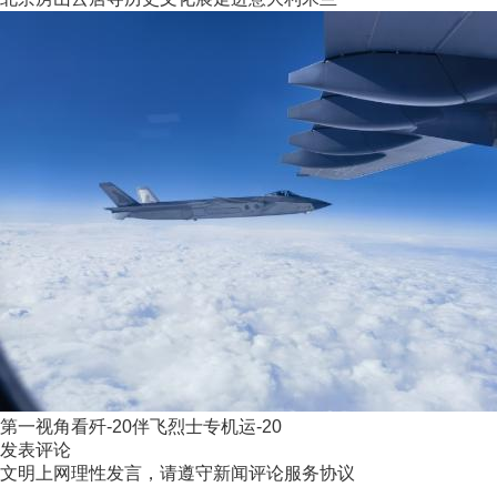
第一视角看歼-20伴飞烈士专机运-20
发表评论
文明上网理性发言，请遵守新闻评论服务协议