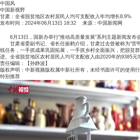
中国风
中国新视野
甘肃：全省脱贫地区农村居民人均可支配收入年均增长8.9%
发布时间：2024年06月13日 18:32 来源：中国新闻网
6月13日，国新办举行“推动高质量发展”系列主题新闻发布
甘肃省委副书记、省长任振鹤介绍，甘肃过去曾被称为“苦甲天
线任务，一手抓成果巩固拓展，一手抓乡村全面振兴，把脱贫群
进。全省脱贫地区农村居民人均可支配收入由2020年的9385元增加
责任编辑：【孙静波】
版权声明：中新视频版权属中新社所有，未经书面许可的使用行
特别推荐