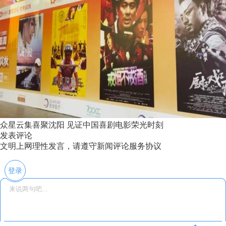
众星云集喜聚沈阳 见证中国喜剧电影荣光时刻
发表评论
文明上网理性发言，请遵守新闻评论服务协议
登录