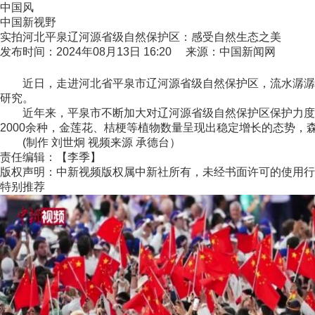
中国风
中国新视野
实拍河北平泉辽河源省级自然保护区：感受自然生态之美
发布时间：2024年08月13日 16:20 来源：中国新闻网
近日，走进河北省平泉市辽河源省级自然保护区，流水潺潺，
研究。
近年来，平泉市不断加大对辽河源省级自然保护区保护力度，
2000余种，金莲花、桔梗等植物数量呈现出稳定增长的态势
(制作 刘世炯 视频来源 承德台）
责任编辑：【李季】
版权声明：中新视频版权属中新社所有，未经书面许可的使用行
特别推荐