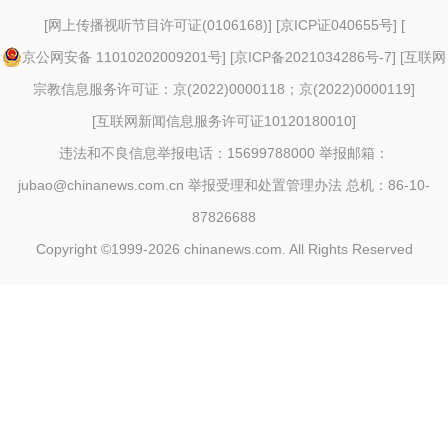
[
网上传播视听节目许可证(0106168)
] [
京ICP证040655号
] [
京公网安备 11010202009201号
] [
京ICP备2021034286号-7
] [
互联网
宗教信息服务许可证：京(2022)0000118；京(2022)0000119
]
[
互联网新闻信息服务许可证10120180010
]
违法和不良信息举报电话：15699788000 举报邮箱：
jubao@chinanews.com.cn
举报受理和处置管理办法
总机：86-10-
87826688
Copyright ©1999-2026
chinanews.com. All Rights Reserved