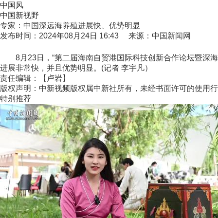
中国风
中国新视野
专家：中国深远海养殖进展快、优势明显
发布时间：2024年08月24日 16:43 来源：中国新闻网
8月23日，“第二届海南自贸港国际科技创新合作论坛暨深海
进展非常快，并且优势明显。(记者 李宇凡）
责任编辑：【卢岩】
版权声明：中新视频版权属中新社所有，未经书面许可的使用行
特别推荐