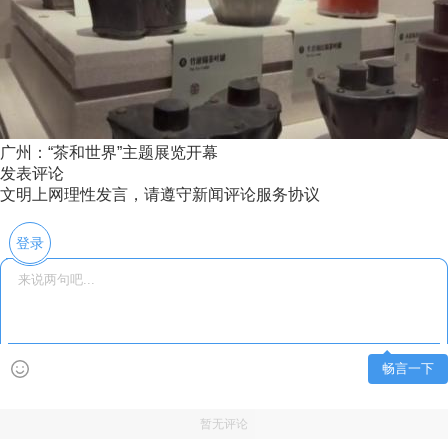
广州：“茶和世界”主题展览开幕
发表评论
文明上网理性发言，请遵守新闻评论服务协议
登录
畅言一下
暂无评论