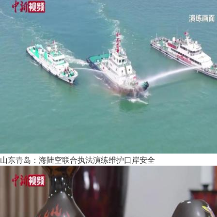
山东青岛：海陆空联合执法演练维护口岸安全