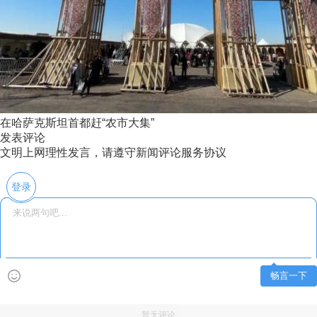
在哈萨克斯坦首都赶“农市大集”
发表评论
文明上网理性发言，请遵守新闻评论服务协议
登录
畅言一下
暂无评论