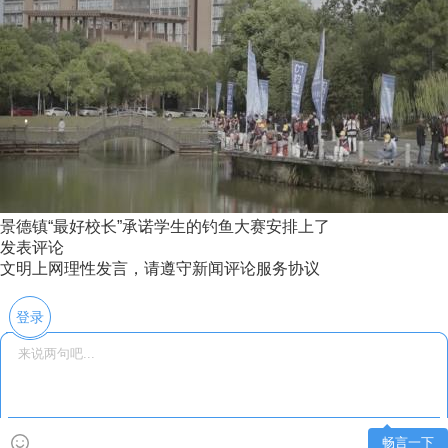
景德镇“最好校长”承诺学生的钓鱼大赛安排上了
发表评论
文明上网理性发言，请遵守新闻评论服务协议
登录
畅言一下