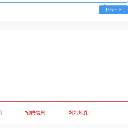
畅言一下
明
招聘信息
网站地图