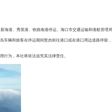
海口新海港、秀英港、铁路南港停运。海口市交通运输和港航管理局
车辆和旅客在停运期间暂勿前往港口或在港口周边道路停留，已
用行为，本社将依法追究其法律责任。