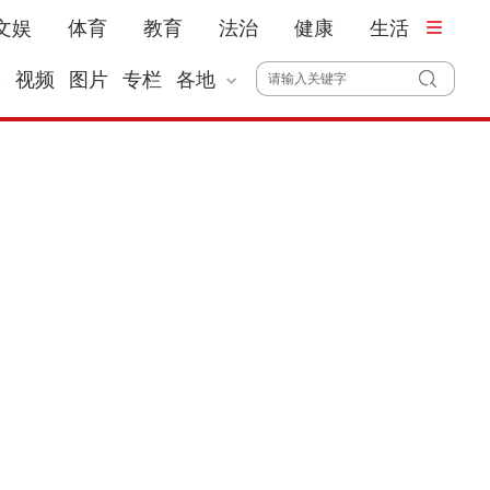
文娱
体育
教育
法治
健康
生活
播
视频
图片
专栏
各地