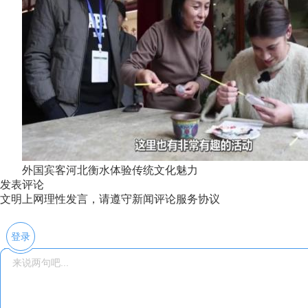
外国宾客河北衡水体验传统文化魅力
发表评论
文明上网理性发言，请遵守新闻评论服务协议
登录