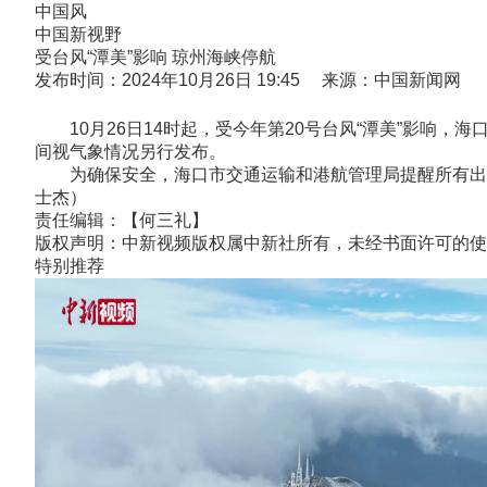
中国风
中国新视野
受台风“潭美”影响 琼州海峡停航
发布时间：2024年10月26日 19:45 来源：中国新闻网
10月26日14时起，受今年第20号台风“潭美”影响，
间视气象情况另行发布。
为确保安全，海口市交通运输和港航管理局提醒所有出岛
士杰）
责任编辑：【何三礼】
版权声明：中新视频版权属中新社所有，未经书面许可的使
特别推荐