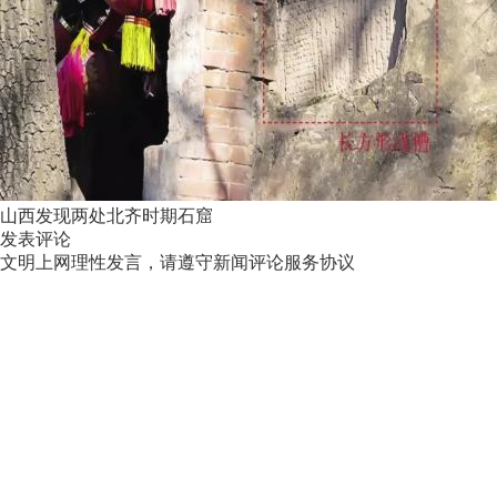
山西发现两处北齐时期石窟
发表评论
文明上网理性发言，请遵守新闻评论服务协议