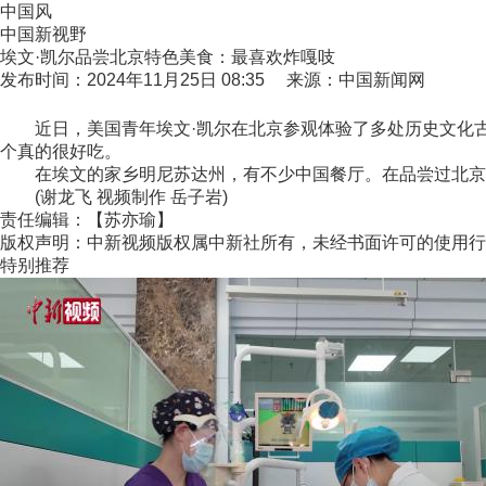
中国风
中国新视野
埃文·凯尔品尝北京特色美食：最喜欢炸嘎吱
发布时间：2024年11月25日 08:35 来源：中国新闻网
近日，美国青年埃文·凯尔在北京参观体验了多处历史文化古
个真的很好吃。
在埃文的家乡明尼苏达州，有不少中国餐厅。在品尝过北京正
(谢龙飞 视频制作 岳子岩)
责任编辑：【苏亦瑜】
版权声明：中新视频版权属中新社所有，未经书面许可的使用行
特别推荐