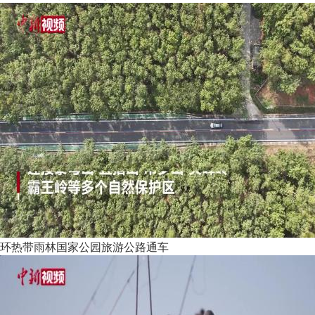
环热带雨林国家公园旅游公路通车