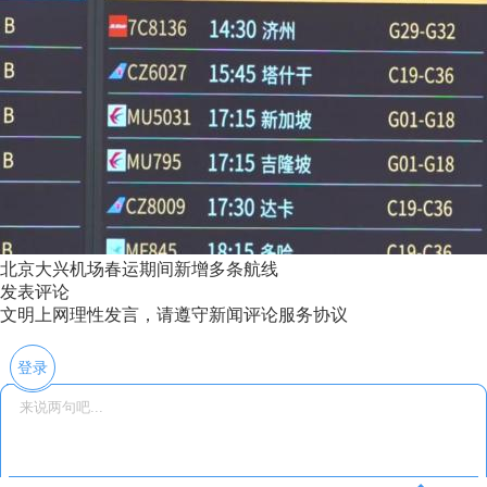
北京大兴机场春运期间新增多条航线
发表评论
文明上网理性发言，请遵守新闻评论服务协议
登录