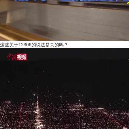
这些关于12306的说法是真的吗？