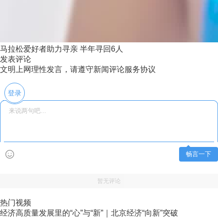
马拉松爱好者助力寻亲 半年寻回6人
发表评论
文明上网理性发言，请遵守新闻评论服务协议
登录
畅言一下
暂无评论
热门视频
经济高质量发展里的“心”与“新”｜北京经济“向新”突破