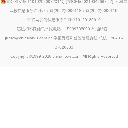
京公网安备 11010202009201号
] [
京ICP备2021034286号-7
] [
互联网
宗教信息服务许可证：京(2022)0000118；京(2022)0000119
]
[
互联网新闻信息服务许可证10120180010
]
违法和不良信息举报电话：15699788000 举报邮箱：
jubao@chinanews.com.cn
举报受理和处置管理办法
总机：86-10-
87826688
Copyright ©1999-2026
chinanews.com. All Rights Reserved