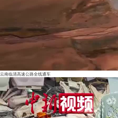
云南临清高速公路全线通车