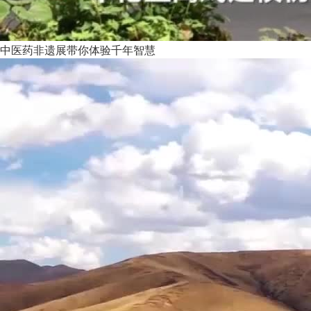
中医药非遗展带你体验千年智慧