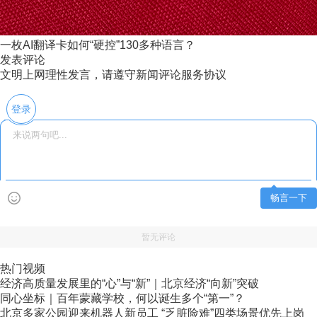
一枚AI翻译卡如何“硬控”130多种语言？
发表评论
文明上网理性发言，请遵守新闻评论服务协议
登录
畅言一下
暂无评论
热门视频
经济高质量发展里的“心”与“新”｜北京经济“向新”突破
同心坐标｜百年蒙藏学校，何以诞生多个“第一”？
北京多家公园迎来机器人新员工 “乏脏险难”四类场景优先上岗