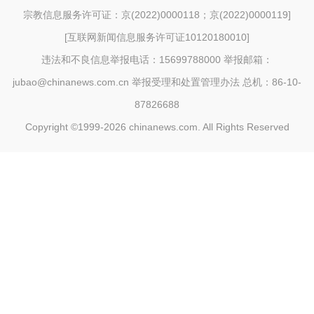
宗教信息服务许可证：京(2022)0000118；京(2022)0000119
]
[
互联网新闻信息服务许可证10120180010
]
违法和不良信息举报电话：15699788000 举报邮箱：
jubao@chinanews.com.cn
举报受理和处置管理办法
总机：86-10-
87826688
Copyright ©1999-2026
chinanews.com. All Rights Reserved