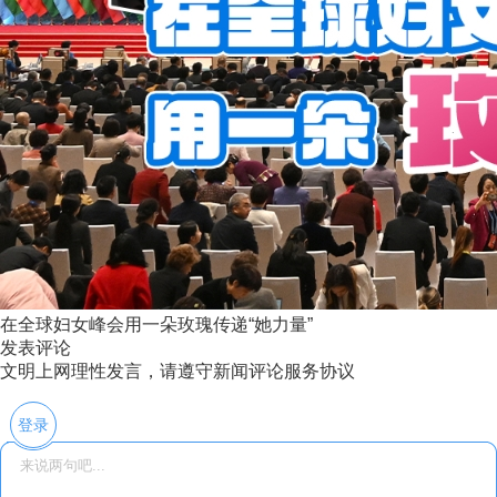
在全球妇女峰会用一朵玫瑰传递“她力量”
发表评论
文明上网理性发言，请遵守新闻评论服务协议
登录