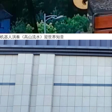
机器人演奏《高山流水》迎世界知音