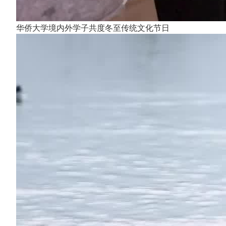
华侨大学境内外学子共度冬至传统文化节日