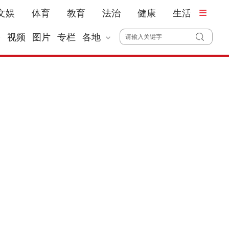
文娱
体育
教育
法治
健康
生活
播
视频
图片
专栏
各地