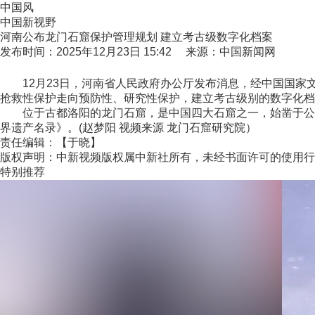
中国风
中国新视野
河南公布龙门石窟保护管理规划 建立考古级数字化档案
发布时间：2025年12月23日 15:42 来源：中国新闻网
12月23日，河南省人民政府办公厅发布消息，经中国国家
抢救性保护走向预防性、研究性保护，建立考古级别的数字化档
位于古都洛阳的龙门石窟，是中国四大石窟之一，始凿于公元4
界遗产名录》。(赵梦阳 视频来源 龙门石窟研究院）
责任编辑：【于晓】
版权声明：中新视频版权属中新社所有，未经书面许可的使用行
特别推荐