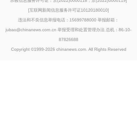
宗教信息服务许可证：京(2022)0000118；京(2022)0000119
]
[
互联网新闻信息服务许可证10120180010
]
违法和不良信息举报电话：15699788000 举报邮箱：
jubao@chinanews.com.cn
举报受理和处置管理办法
总机：86-10-
87826688
Copyright ©1999-2026
chinanews.com. All Rights Reserved