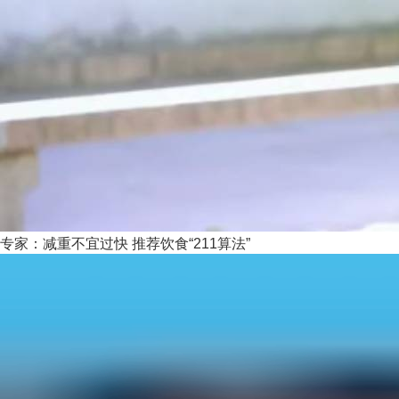
专家：减重不宜过快 推荐饮食“211算法”