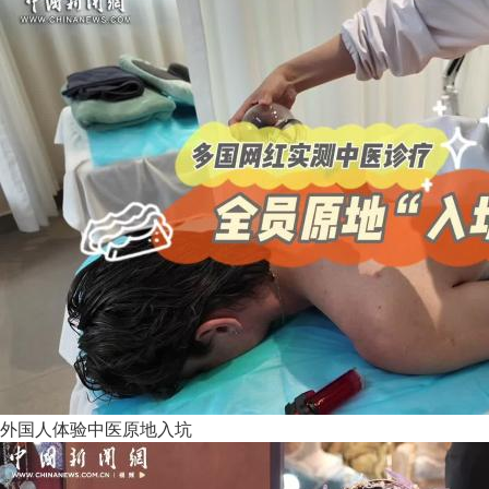
外国人体验中医原地入坑