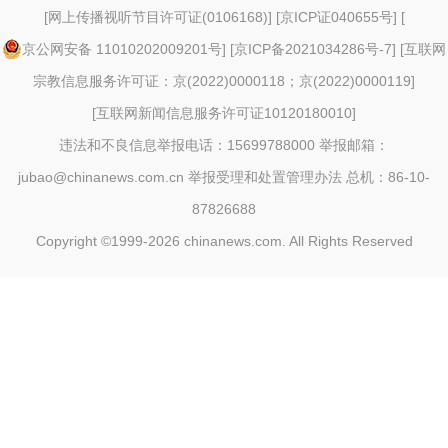
[
网上传播视听节目许可证(0106168)
] [
京ICP证040655号
] [
京公网安备 11010202009201号
] [
京ICP备2021034286号-7
] [
互联网
宗教信息服务许可证：京(2022)0000118；京(2022)0000119
]
[
互联网新闻信息服务许可证10120180010
]
违法和不良信息举报电话：15699788000 举报邮箱：
jubao@chinanews.com.cn
举报受理和处置管理办法
总机：86-10-
87826688
Copyright ©1999-2026
chinanews.com. All Rights Reserved