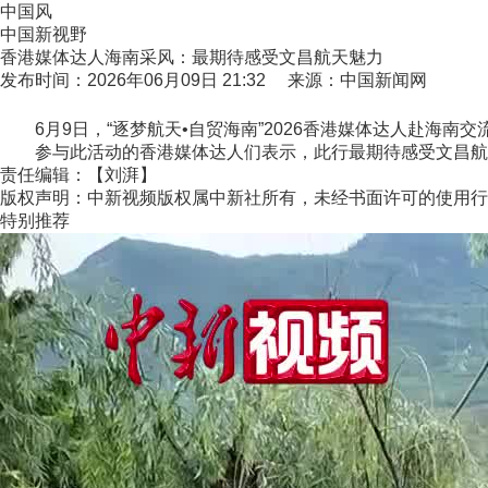
中国风
中国新视野
香港媒体达人海南采风：最期待感受文昌航天魅力
发布时间：2026年06月09日 21:32 来源：中国新闻网
6月9日，“逐梦航天•自贸海南”2026香港媒体达人赴海南
参与此活动的香港媒体达人们表示，此行最期待感受文昌航天魅
责任编辑：【刘湃】
版权声明：中新视频版权属中新社所有，未经书面许可的使用行
特别推荐