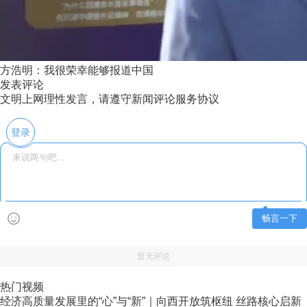
方浩明：我很荣幸能够报道中国
发表评论
文明上网理性发言，请遵守新闻评论服务协议
登录
畅言一下
暂无评论
热门视频
经济高质量发展里的“心”与“新”｜向西开放筑枢纽 丝路核心启新