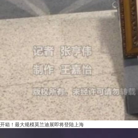
开箱！最大规模莫兰迪展即将登陆上海