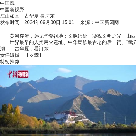
中国风
中国新视野
江山如画丨古华夏 看河东
发布时间：2024年09月30日 15:01 来源：中国新闻网
黄河奔流，远见华夏祖地；文脉绵延，凝视文明之光。山西
世界最早的人类用火遗址、中华民族最古老的后土祠、"武庙之
湖……古华夏，看河东！
责任编辑：【罗攀】
特别推荐