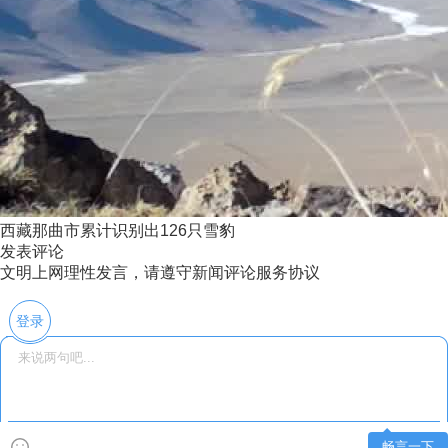
西藏那曲市累计识别出126只雪豹
发表评论
文明上网理性发言，请遵守新闻评论服务协议
登录
畅言一下