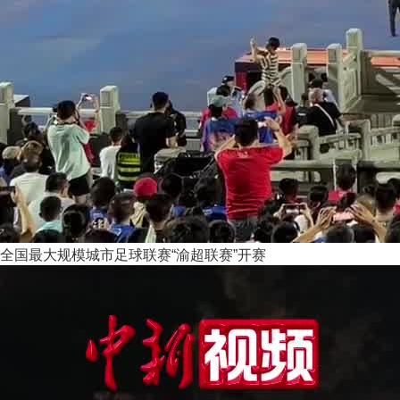
全国最大规模城市足球联赛“渝超联赛”开赛