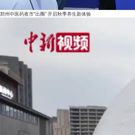
郑州中医药夜市“出圈” 开启秋季养生新体验