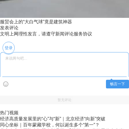
服贸会上的“大白气球”竟是建筑神器
发表评论
文明上网理性发言，请遵守新闻评论服务协议
登录
畅言一下
暂无评论
热门视频
经济高质量发展里的“心”与“新”｜北京经济“向新”突破
同心坐标｜百年蒙藏学校，何以诞生多个“第一”？