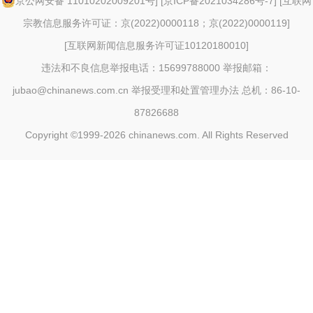
京公网安备 11010202009201号
] [
京ICP备2021034286号-7
] [
互联网
宗教信息服务许可证：京(2022)0000118；京(2022)0000119
]
[
互联网新闻信息服务许可证10120180010
]
违法和不良信息举报电话：15699788000 举报邮箱：
jubao@chinanews.com.cn
举报受理和处置管理办法
总机：86-10-
87826688
Copyright ©1999-2026
chinanews.com. All Rights Reserved