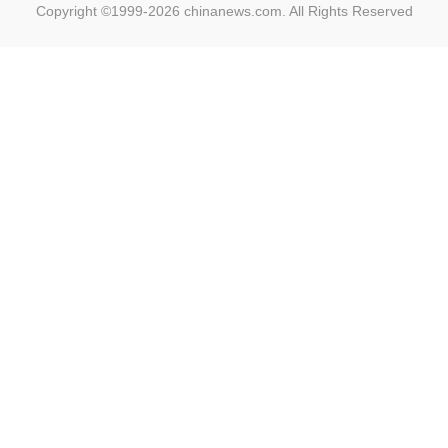
Copyright ©1999-2026
chinanews.com. All Rights Reserved