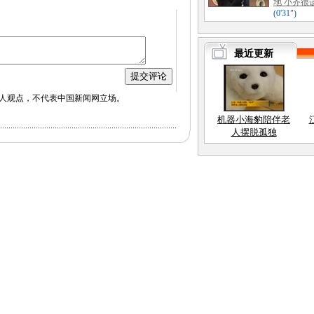
人观点，不代表中国新闻网立场。