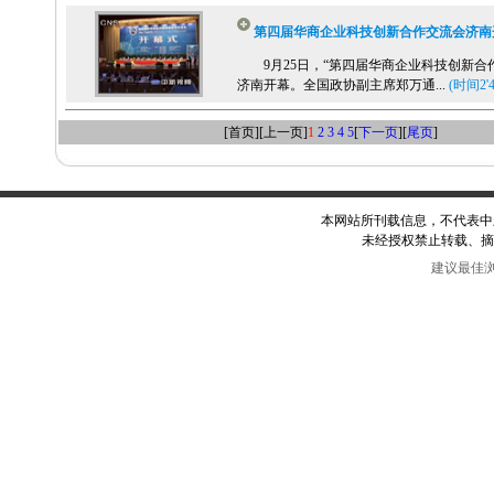
第四届华商企业科技创新合作交流会济南
9月25日，“第四届华商企业科技创新合
济南开幕。全国政协副主席郑万通...
(时间2'4
[首页][上一页]
1
2
3
4
5
[
下一页
][
尾页
]
本网站所刊载信息，不代表中
未经授权禁止转载、摘
建议最佳