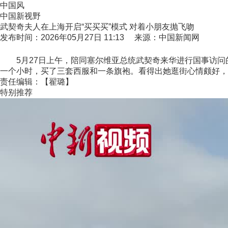
中国风
中国新视野
武契奇夫人在上海开启“买买买”模式 对着小朋友抛飞吻
发布时间：2026年05月27日 11:13 来源：中国新闻网
5月27日上午，陪同塞尔维亚总统武契奇来华进行国事访问的
一个小时，买了三套西服和一条旗袍。看得出她逛街心情颇好，
责任编辑：【翟璐】
特别推荐