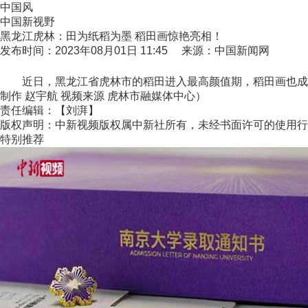
中国风
中国新视野
黑龙江虎林：田为纸稻为墨 稻田画惊艳亮相！
发布时间：2023年08月01日 11:45 来源：中国新闻网
近日，黑龙江省虎林市的稻田进入最高颜值期，稻田画也成为
制作 赵宇航 视频来源 虎林市融媒体中心）
责任编辑：【刘湃】
版权声明：中新视频版权属中新社所有，未经书面许可的使用行
特别推荐