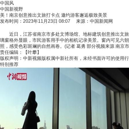
中国风
中国新视野
美！南京创意推出文旅打卡点 邀约游客邂逅极致美景
发布时间：2023年11月23日 08:07 来源：中国新闻网
近日，江苏省南京市多处文博场馆、地标建筑创意推出文旅打卡
璃窗格外显眼，市民游客用手中的相机记录美景。窗内可见六朝
照，感受色彩斑斓的自然画卷。(记者 葛勇 部分视频来源 南京
责任编辑：【叶攀】
版权声明：中新视频版权属中新社所有，未经书面许可的使用行
特别推荐