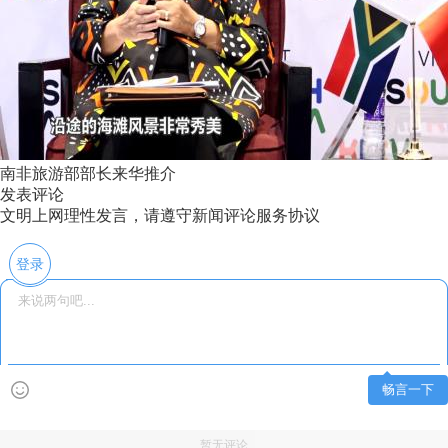
南非旅游部部长来华推介
发表评论
文明上网理性发言，请遵守新闻评论服务协议
登录
畅言一下
暂无评论