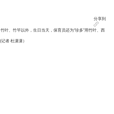
分享到
、竹叶、竹竿以外，生日当天，保育员还为“珍多”用竹叶、西
记者 杜潇潇）