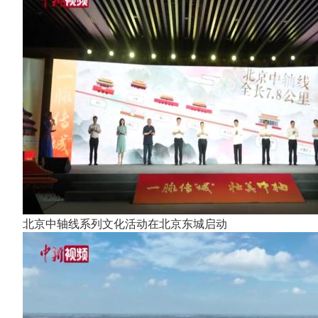
北京中轴线系列文化活动在北京东城启动