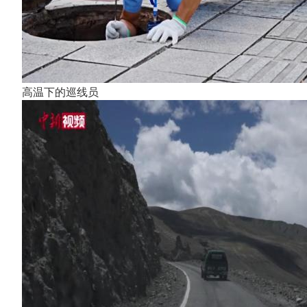
高温下的巡线员