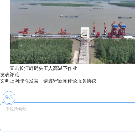
直击长江畔码头工人高温下作业
发表评论
文明上网理性发言，请遵守新闻评论服务协议
登录