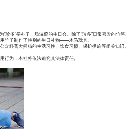
为“珍多”举办了一场温馨的生日会。除了“珍多”日常喜爱的竹笋
，用竹子制作了特别的生日礼物——木马玩具。
众科普大熊猫的生活习性、饮食习惯、保护措施等相关知识。(
用行为，本社将依法追究其法律责任。