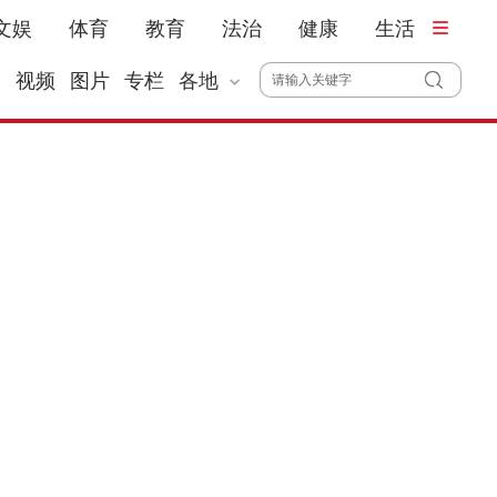
文娱
体育
教育
法治
健康
生活
播
视频
图片
专栏
各地