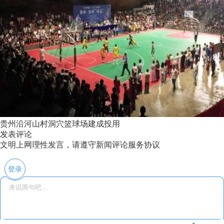
贵州沿河山村洞穴篮球场建成投用
发表评论
文明上网理性发言，请遵守新闻评论服务协议
登录