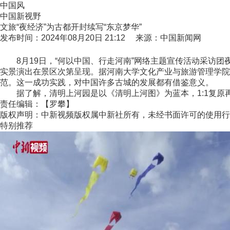
中国风
中国新视野
文旅“夜经济”为古都开封续写“东京梦华”
发布时间：2024年08月20日 21:12 来源：中国新闻网
8月19日，“何以中国、行走河南”网络主题宣传活动采访团夜
实景演出在景区次第呈现。据河南大学文化产业与旅游管理学院
范。这一成功实践，对中国许多古城的发展都有借鉴意义。
据了解，清明上河园是以《清明上河图》为蓝本，1:1复原再
责任编辑：【罗攀】
版权声明：中新视频版权属中新社所有，未经书面许可的使用行
特别推荐