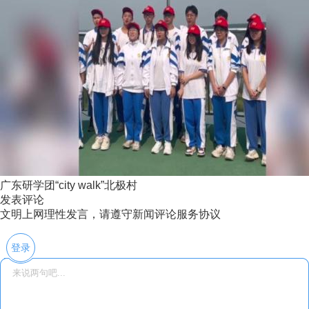
广东研学团“city walk”北极村
发表评论
文明上网理性发言，请遵守新闻评论服务协议
登录