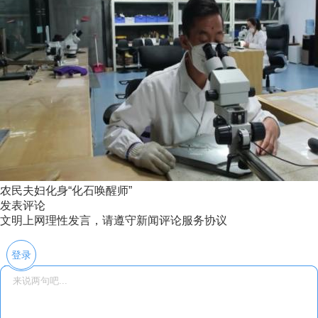
农民夫妇化身“化石唤醒师”
发表评论
文明上网理性发言，请遵守新闻评论服务协议
登录