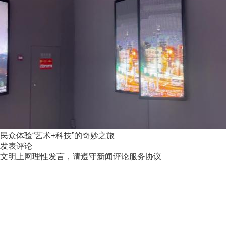
民众体验“艺术+科技”的奇妙之旅
发表评论
文明上网理性发言，请遵守新闻评论服务协议