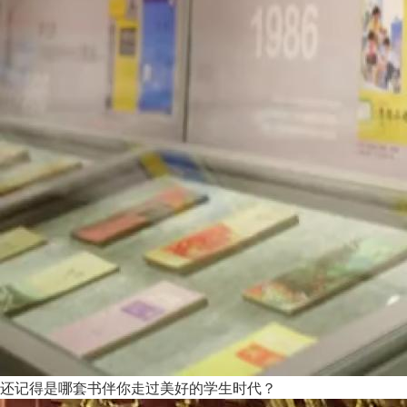
还记得是哪套书伴你走过美好的学生时代？