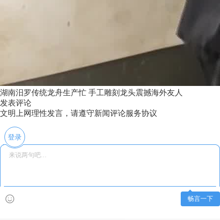
湖南汨罗传统龙舟生产忙 手工雕刻龙头震撼海外友人
发表评论
文明上网理性发言，请遵守新闻评论服务协议
登录
畅言一下