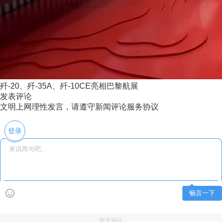
歼-20、歼-35A、歼-10CE亮相巴黎航展
发表评论
文明上网理性发言，请遵守新闻评论服务协议
登录
畅言一下
暂无评论