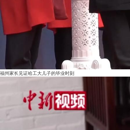
福州家长见证哈工大儿子的毕业时刻