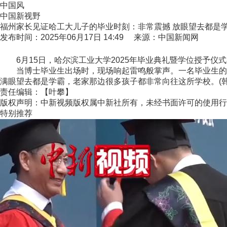
中国风
中国新视野
福州家长见证哈工大儿子的毕业时刻：非常震撼 放眼望去都是
发布时间：2025年06月17日 14:49 来源：中国新闻网
6月15日，哈尔滨工业大学2025年毕业典礼暨学位授予仪
当博士毕业生出场时，现场响起雷鸣般掌声。一名毕业生的家
满眼望去都是学霸，老家那边很多孩子都非常向往这所学校。(韩
责任编辑：【叶攀】
版权声明：中新视频版权属中新社所有，未经书面许可的使用行
特别推荐