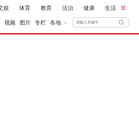
文娱
体育
教育
法治
健康
生活
播
视频
图片
专栏
各地