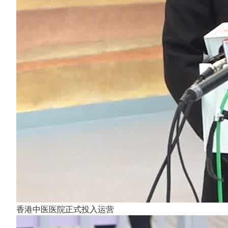
香港中医医院正式投入运营