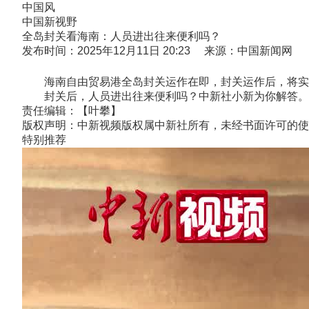
中国风
中国新视野
全岛封关看海南：人员进出往来便利吗？
发布时间：2025年12月11日 20:23 来源：中国新闻网
海南自由贸易港全岛封关运作在即，封关运作后，将实施以
封关后，人员进出往来便利吗？中新社小新为你解答。(陈
责任编辑：【叶攀】
版权声明：中新视频版权属中新社所有，未经书面许可的使
特别推荐