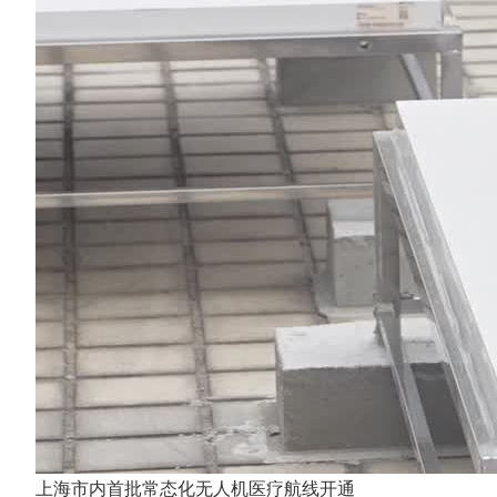
上海市内首批常态化无人机医疗航线开通