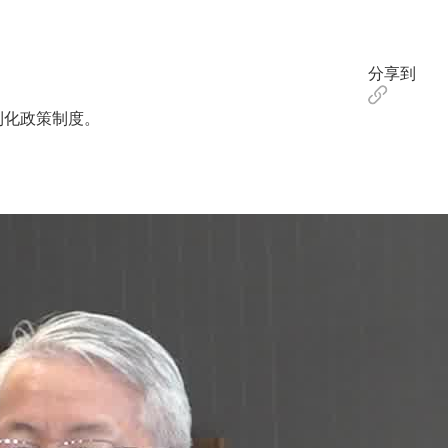
分享到
利化政策制度。