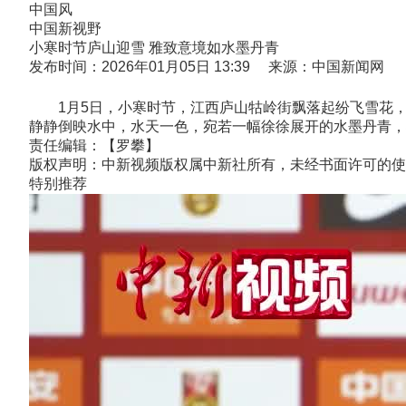
中国风
中国新视野
小寒时节庐山迎雪 雅致意境如水墨丹青
发布时间：2026年01月05日 13:39 来源：中国新闻网
1月5日，小寒时节，江西庐山牯岭街飘落起纷飞雪花，
静静倒映水中，水天一色，宛若一幅徐徐展开的水墨丹青，将
责任编辑：【罗攀】
版权声明：中新视频版权属中新社所有，未经书面许可的使
特别推荐