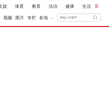
文娱
体育
教育
法治
健康
生活
播
视频
图片
专栏
各地