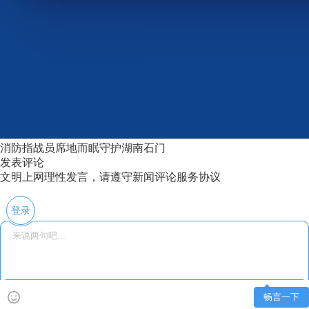
消防指战员席地而眠守护湖南石门
发表评论
文明上网理性发言，请遵守新闻评论服务协议
登录
畅言一下