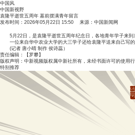
中国风
中国新视野
袁隆平逝世五周年 墓前摆满青年留言
发布时间：2026年05月22日 15:50 来源：中国新闻网
5月22日，是袁隆平逝世五周年纪念日，各地青年学子来到
一位来自华中农业大学的大三学子还给袁隆平送来自己写的
(记者 唐小晴 制作 侯诗蕊）
责任编辑：【罗攀】
版权声明：中新视频版权属中新社所有，未经书面许可的使用行
特别推荐