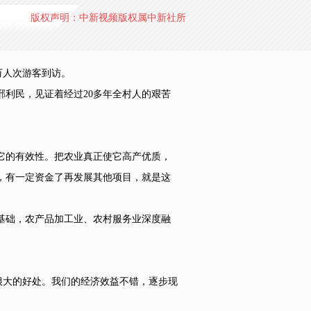
版权声明：中新视频版权属中新社所
万人次游客到访。
利民，见证着经过20多年全村人的艰苦
它的有效性。把农业真正使它高产优质，
，有一定资金了再发展其他项目，就是这
基础，农产品加工业、农村服务业深度融
很大的好处。我们的经济效益不错，逐步现