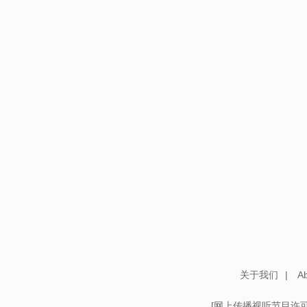
关于我们
|
Ab
[
网上传播视听节目许可证