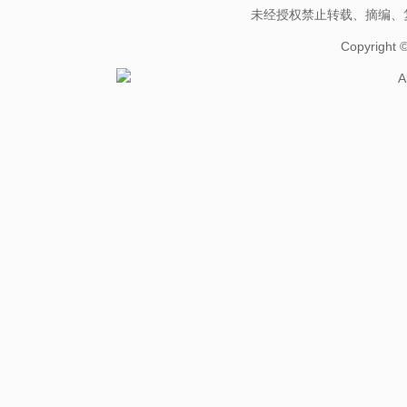
未经授权禁止转载、摘编、
Copyright
A