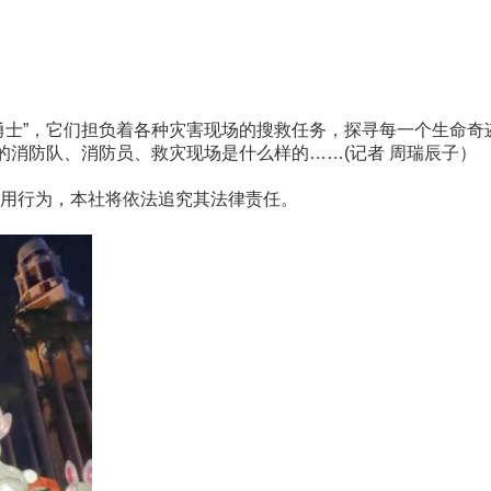
”，它们担负着各种灾害现场的搜救任务，探寻每一个生命奇迹
的消防队、消防员、救灾现场是什么样的……(记者 周瑞辰子）
用行为，本社将依法追究其法律责任。