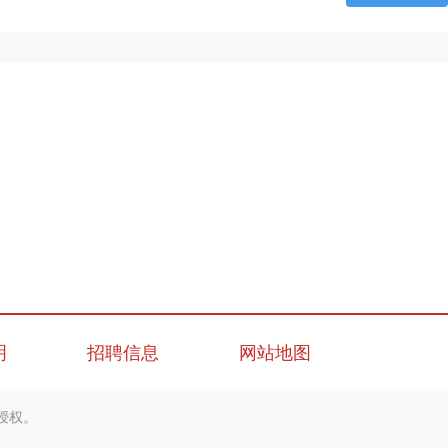
明
招聘信息
网站地图
授权。