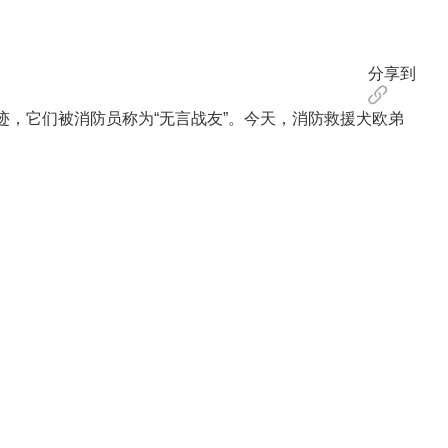
分享到
，它们被消防员称为“无言战友”。今天，消防救援犬欧弟