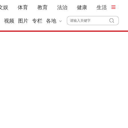
文娱
体育
教育
法治
健康
生活
播
视频
图片
专栏
各地