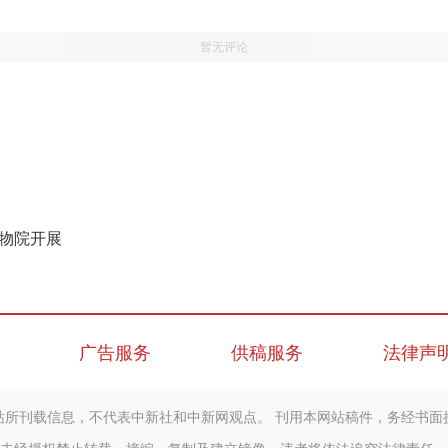
暂无评论
博物院开展
广告服务
供稿服务
法律声
站所刊载信息，不代表中新社和中新网观点。 刊用本网站稿件，务经书面