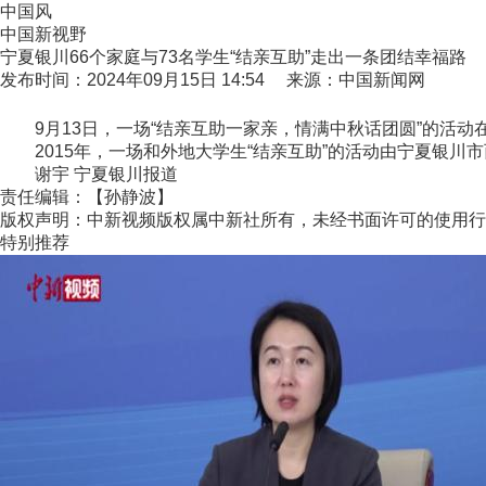
中国风
中国新视野
宁夏银川66个家庭与73名学生“结亲互助”走出一条团结幸福路
发布时间：2024年09月15日 14:54 来源：中国新闻网
9月13日，一场“结亲互助一家亲，情满中秋话团圆”的活动在
2015年，一场和外地大学生“结亲互助”的活动由宁夏银川
谢宇 宁夏银川报道
责任编辑：【孙静波】
版权声明：中新视频版权属中新社所有，未经书面许可的使用行
特别推荐