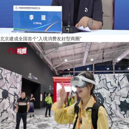
北京建成全国首个“入境消费友好型商圈”