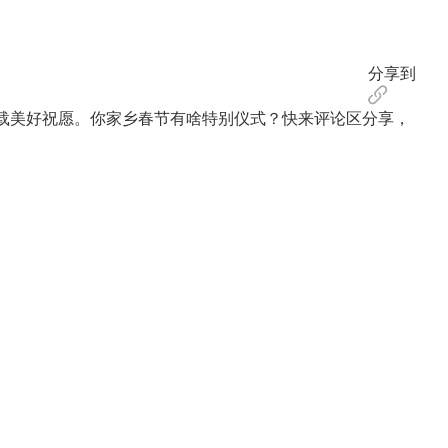
分享到
载美好祝愿。你家乡春节有啥特别仪式？快来评论区分享，