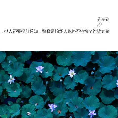
分享到
，抓人还要提前通知，警察是怕坏人跑路不够快？诈骗套路