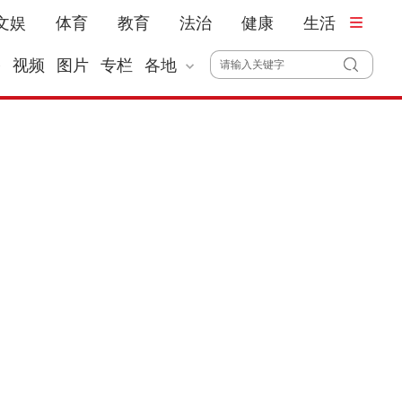
文娱
体育
教育
法治
健康
生活
播
视频
图片
专栏
各地