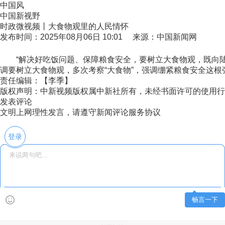
中国风
中国新视野
时政微视频丨大食物观里的人民情怀
发布时间：2025年08月06日 10:01 来源：中国新闻网
“解决好吃饭问题、保障粮食安全，要树立大食物观，既向陆地
调要树立大食物观，多次考察“大食物”，强调绷紧粮食安全这
责任编辑：【李季】
版权声明：中新视频版权属中新社所有，未经书面许可的使用行
发表评论
文明上网理性发言，请遵守新闻评论服务协议
登录
畅言一下