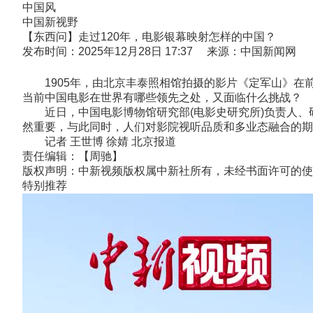
中国风
中国新视野
【东西问】走过120年，电影银幕映射怎样的中国？
发布时间：2025年12月28日 17:37 来源：中国新闻网
1905年，由北京丰泰照相馆拍摄的影片《定军山》在前
当前中国电影在世界有哪些领先之处，又面临什么挑战？
近日，中国电影博物馆研究部(电影史研究所)负责人、研
然重要，与此同时，人们对影院视听品质和多业态融合的期
记者 王世博 徐婧 北京报道
责任编辑：【周驰】
版权声明：中新视频版权属中新社所有，未经书面许可的使
特别推荐