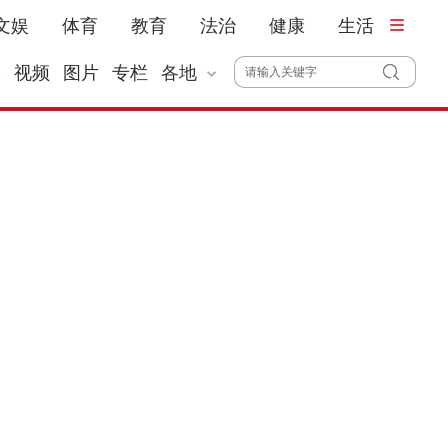
文娱
体育
教育
法治
健康
生活
播
视频
图片
专栏
各地