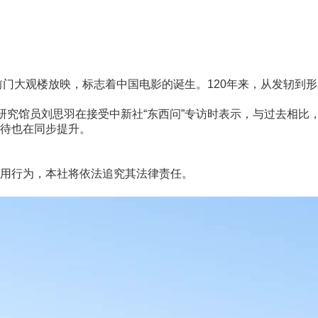
门大观楼放映，标志着中国电影的诞生。120年来，从发轫到
究馆员刘思羽在接受中新社“东西问”专访时表示，与过去相比
待也在同步提升。
用行为，本社将依法追究其法律责任。