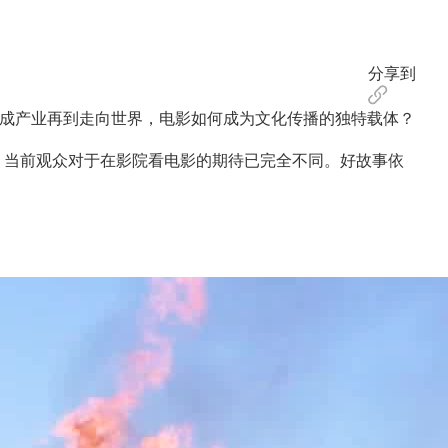
分享到
形成产业再到走向世界，电影如何成为文化传播的独特载体？
，当前观众对于在影院看电影的期待已完全不同。好故事依